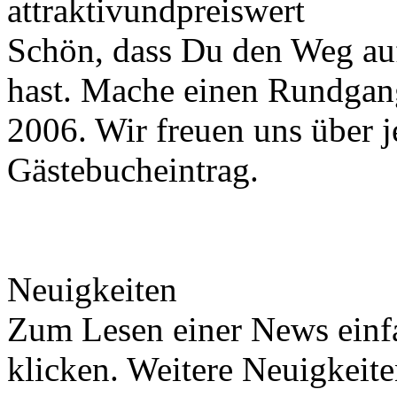
attraktivundpreiswert
Schön, dass Du den Weg a
hast. Mache einen Rundgang
2006. Wir freuen uns über 
Gästebucheintrag.
Neuigkeiten
Zum Lesen einer News einfa
klicken. Weitere Neuigkeit