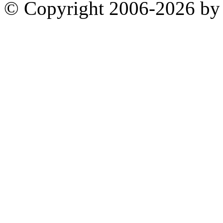
© Copyright 2006-2026 by 