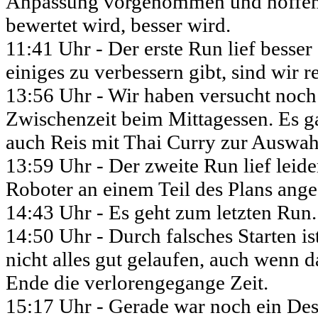
Anpassung vorgenommen und hoffen, d
bewertet wird, besser wird.
11:41 Uhr - Der erste Run lief besse
einiges zu verbessern gibt, sind wir 
13:56 Uhr - Wir haben versucht noch 
Zwischenzeit beim Mittagessen. Es g
auch Reis mit Thai Curry zur Auswahl.
13:59 Uhr - Der zweite Run lief leide
Roboter an einem Teil des Plans ange
14:43 Uhr - Es geht zum letzten Run.
14:50 Uhr - Durch falsches Starten i
nicht alles gut gelaufen, auch wenn d
Ende die verlorengegange Zeit.
15:17 Uhr - Gerade war noch ein Des