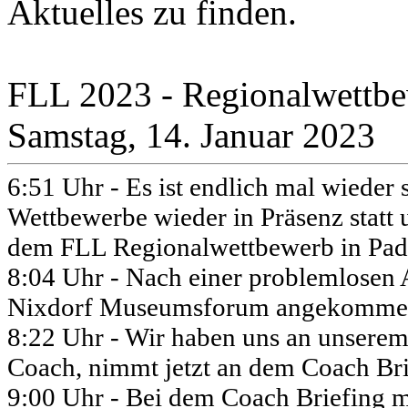
Aktuelles zu finden.
FLL 2023 - Regionalwettb
Samstag, 14. Januar 2023
6:51 Uhr - Es ist endlich mal wieder
Wettbewerbe wieder in Präsenz statt 
dem FLL Regionalwettbewerb in Pad
8:04 Uhr - Nach einer problemlosen 
Nixdorf Museumsforum angekomme
8:22 Uhr - Wir haben uns an unserem
Coach, nimmt jetzt an dem Coach Brie
9:00 Uhr - Bei dem Coach Briefing mu