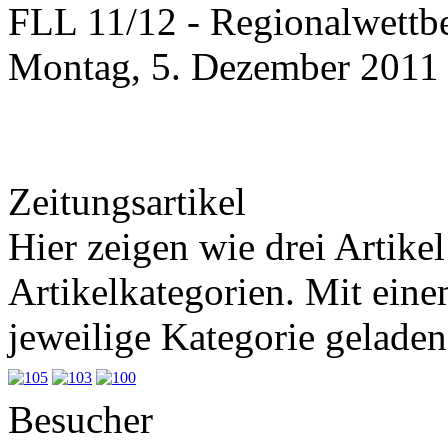
FLL 11/12 - Regionalwettb
Montag, 5. Dezember 2011
Zeitungsartikel
Hier zeigen wie drei Artikel
Artikelkategorien. Mit eine
jeweilige Kategorie geladen
Besucher