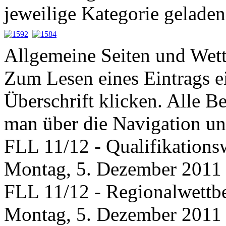
jeweilige Kategorie geladen
Allgemeine Seiten und Wet
Zum Lesen eines Eintrags ei
Überschrift klicken. Alle Be
man über die Navigation u
FLL 11/12 - Qualifikation
Montag, 5. Dezember 2011
FLL 11/12 - Regionalwett
Montag, 5. Dezember 2011