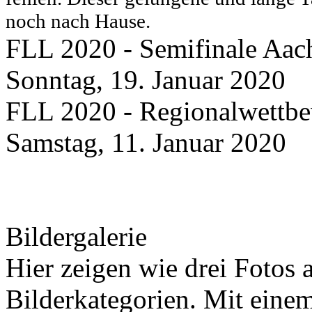
noch nach Hause.
FLL 2020 - Semifinale Aac
Sonntag, 19. Januar 2020
FLL 2020 - Regionalwettb
Samstag, 11. Januar 2020
Bildergalerie
Hier zeigen wie drei Fotos a
Bilderkategorien. Mit einem