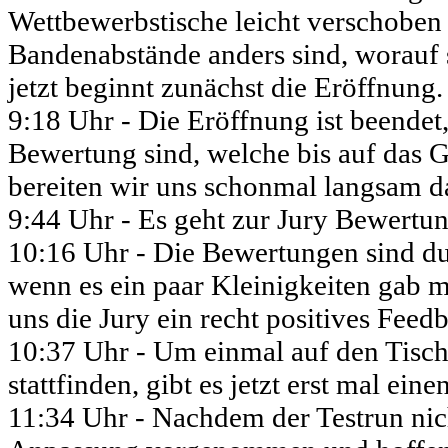
Wettbewerbstische leicht verschoben
Bandenabstände anders sind, worauf s
jetzt beginnt zunächst die Eröffnung
9:18 Uhr - Die Eröffnung ist beendet,
Bewertung sind, welche bis auf das G
bereiten wir uns schonmal langsam d
9:44 Uhr - Es geht zur Jury Bewertun
10:16 Uhr - Die Bewertungen sind du
wenn es ein paar Kleinigkeiten gab mi
uns die Jury ein recht positives Fee
10:37 Uhr - Um einmal auf den Tisch
stattfinden, gibt es jetzt erst mal ein
11:34 Uhr - Nachdem der Testrun nich